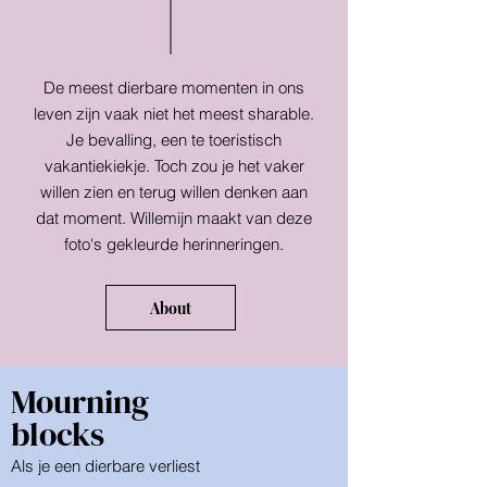
De meest dierbare momenten in ons
leven zijn vaak niet het meest sharable.
Je bevalling, een te toeristisch
vakantiekiekje. Toch zou je het vaker
willen zien en terug willen denken aan
dat moment. Willemijn maakt van deze
foto's gekleurde herinneringen.
About
Mourning
blocks
Als je een dierbare verliest