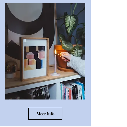
Meer info