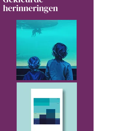
herinneringen