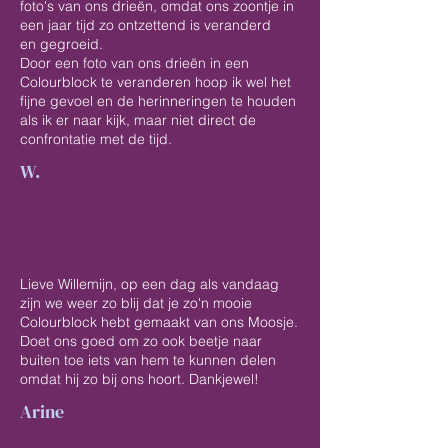
foto's van ons drieën, omdat ons zoontje in
een jaar tijd zo ontzettend is veranderd
en gegroeid.
Door een foto van ons drieën in een
Colourblock te veranderen hoop ik wel het
fijne gevoel en de herinneringen te houden
als ik er naar kijk, maar niet direct de
confrontatie met de tijd.
W.
Lieve Willemijn, op een dag als vandaag
zijn we weer zo blij dat je zo'n mooie
Colourblock hebt gemaakt van ons Moosje.
Doet ons goed om zo ook beetje naar
buiten toe iets van hem te kunnen delen
omdat hij zo bij ons hoort. Dankjewel!
Arine