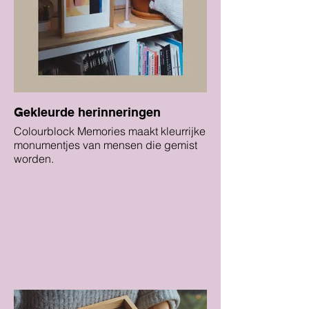
Gekleurde herinneringen
Colourblock Memories maakt kleurrijke
monumentjes van mensen die gemist
worden.