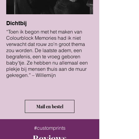
Dichtbij
“Toen ik begon met het maken van
Colourblock Memories had ik niet
verwacht dat rouw zo'n groot thema
zou worden. De laatste adem, een
begrafenis, een te vroeg geboren
baby’tje. Ze hebben nu allemaal een
plekje bij mensen thuis aan de muur
gekregen.” – Willemijn
Mail en bestel
#customprints
Reviews