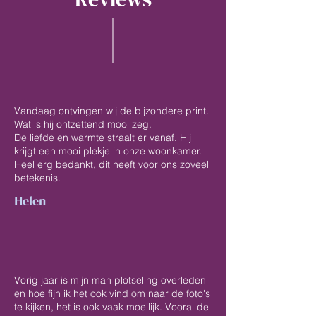
Vandaag ontvingen wij de bijzondere print.
Wat is hij ontzettend mooi zeg.
De liefde en warmte straalt er vanaf. Hij
krijgt een mooi plekje in onze woonkamer.
Heel erg bedankt, dit heeft voor ons zoveel
betekenis.
Helen
Vorig jaar is mijn man plotseling overleden
en hoe fijn ik het ook vind om naar de foto's
te kijken, het is ook vaak moeilijk. Vooral de