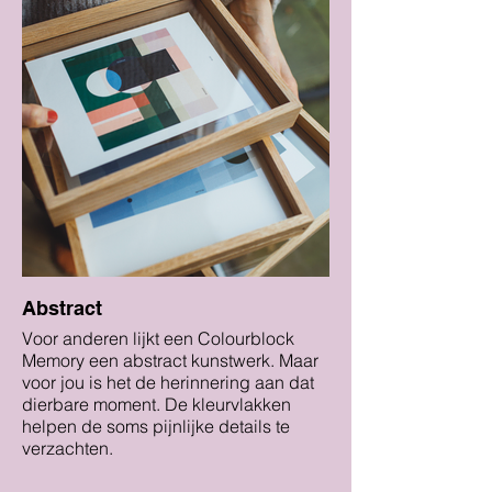
Abstract
Voor anderen lijkt een Colourblock
Memory een abstract kunstwerk. Maar
voor jou is het de herinnering aan dat
dierbare moment. De kleurvlakken
helpen de soms pijnlijke details te
verzachten.