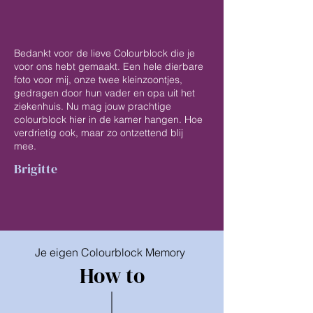
Bedankt voor de lieve Colourblock die je
voor ons hebt gemaakt. Een hele dierbare
foto voor mij, onze twee kleinzoontjes,
gedragen door hun vader en opa uit het
ziekenhuis. Nu mag jouw prachtige
colourblock hier in de kamer hangen. Hoe
verdrietig ook, maar zo ontzettend blij
mee.
Brigitte
Je eigen Colourblock Memory
How to