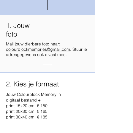
1. Jouw
foto
Mail jouw dierbare foto naar:
colourblockmemories@gmail.com
. Stuur je
adresgegevens ook alvast mee.
2. Kies je formaat
Jouw Colourblock Memory in
digitaal bestand +
print 15x20 cm: € 150
print 20x30 cm: € 165
print 30x40 cm: € 185